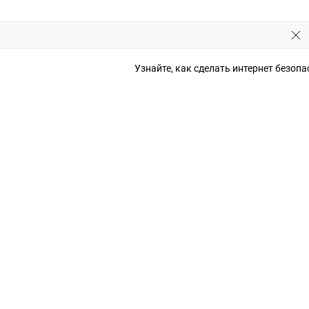
Узнайте, как сделать интернет безоп