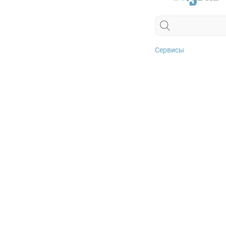
Сервисы