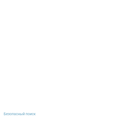
Безопасный поиск