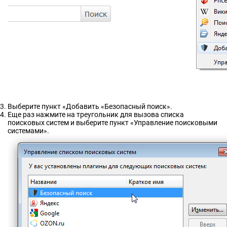
Выберите пункт «Добавить «Безопасный поиск».
Еще раз нажмите на треугольник для вызова списка
поисковых систем и выберите пункт «Управление поисковыми
системами».