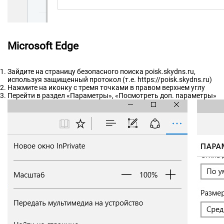
Microsoft Edge
Зайдите на страницу безопасного поиска poisk.skydns.ru,
используя защищенный протокол (т.е. https://poisk.skydns.ru)
Нажмите на иконку с тремя точками в правом верхнем углу
Перейти в раздел «Параметры», «Посмотреть доп. параметры»