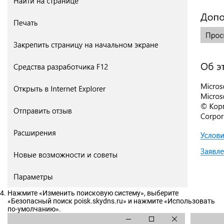
Нажмите «Изменить поисковую систему», выберите
«Безопасный поиск poisk.skydns.ru» и нажмите «Использовать
по-умолчанию».