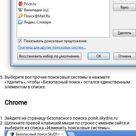
Выберите все прочие поисковые системы и нажмите
«Удалить», чтобы «Безопасный поиск» остался единственным
элементом в списке.
Chrome
Зайдите на страницу безопасного поиска poisk.skydns.ru
Щелкните правой клавишей мыши по строке с именем сайта и
выберите из списка «Изменить поисковые системы».