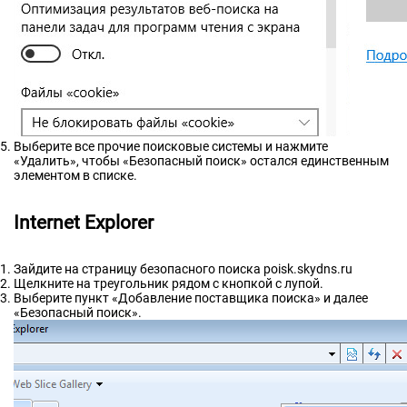
Выберите все прочие поисковые системы и нажмите
«Удалить», чтобы «Безопасный поиск» остался единственным
элементом в списке.
Internet Explorer
Зайдите на страницу безопасного поиска poisk.skydns.ru
Щелкните на треугольник рядом с кнопкой с лупой.
Выберите пункт «Добавление поставщика поиска» и далее
«Безопасный поиск».