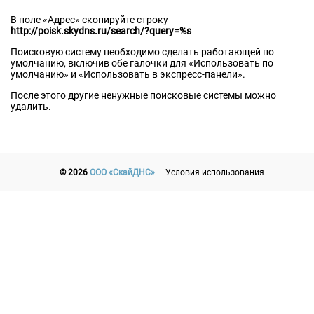
В поле «Адрес» скопируйте строку
http://poisk.skydns.ru/search/?query=%s
Поисковую систему необходимо сделать работающей по
умолчанию, включив обе галочки для «Использовать по
умолчанию» и «Использовать в экспресс-панели».
После этого другие ненужные поисковые системы можно
удалить.
© 2026
ООО «СкайДНС»
Условия использования