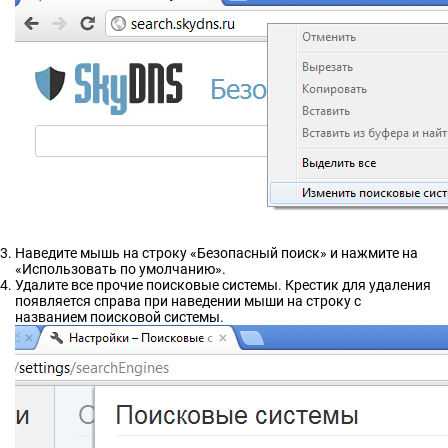
Наведите мышь на строку «Безопасный поиск» и нажмите на
«Использовать по умолчанию».
Удалите все прочие поисковые системы. Крестик для удаления
появляется справа при наведении мыши на строку с
названием поисковой системы.