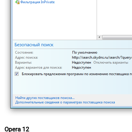
Opera 12