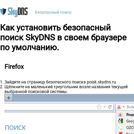
Безопасный поиск
Как установить безопасный
поиск SkyDNS в своем браузере
по умолчанию.
Firefox
Зайдите на страницу безопасного поиска poisk.skydns.ru
Щёлкните на маленький треугольник возле названия текущей
выбранной поисковой системы.