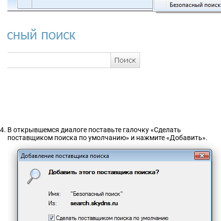
В открывшемся диалоге поставьте галочку «Сделать
поставщиком поиска по умолчанию» и нажмите «Добавить».