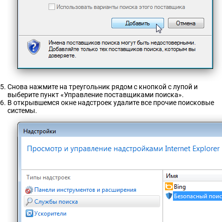
Снова нажмите на треугольник рядом с кнопкой с лупой и
выберите пункт «Управление поставщиками поиска».
В открывшемся окне надстроек удалите все прочие поисковые
системы.