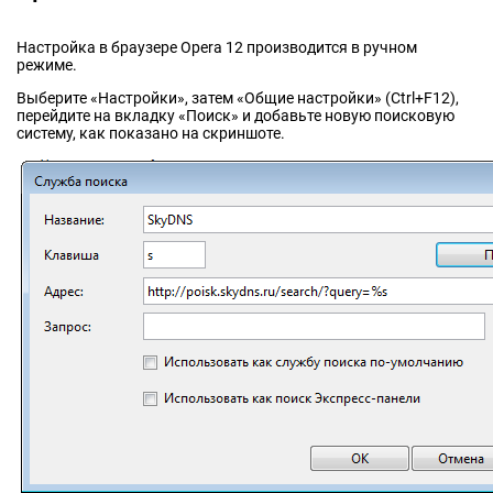
Настройка в браузере Opera 12 производится в ручном
режиме.
Выберите «Настройки», затем «Общие настройки» (Ctrl+F12),
перейдите на вкладку «Поиск» и добавьте новую поисковую
систему, как показано на скриншоте.